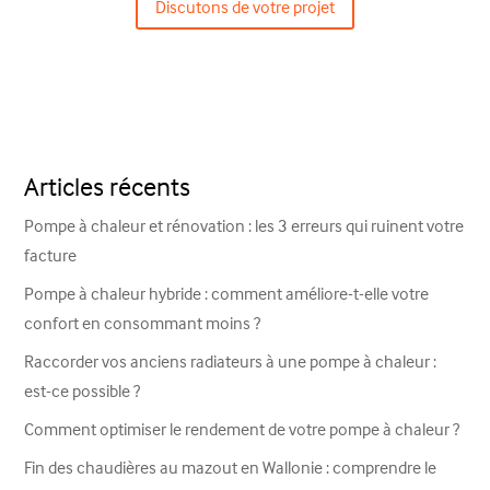
Discutons de votre projet
Articles récents
Pompe à chaleur et rénovation : les 3 erreurs qui ruinent votre
facture
Pompe à chaleur hybride : comment améliore-t-elle votre
confort en consommant moins ?
Raccorder vos anciens radiateurs à une pompe à chaleur :
est-ce possible ?
Comment optimiser le rendement de votre pompe à chaleur ?
Fin des chaudières au mazout en Wallonie : comprendre le