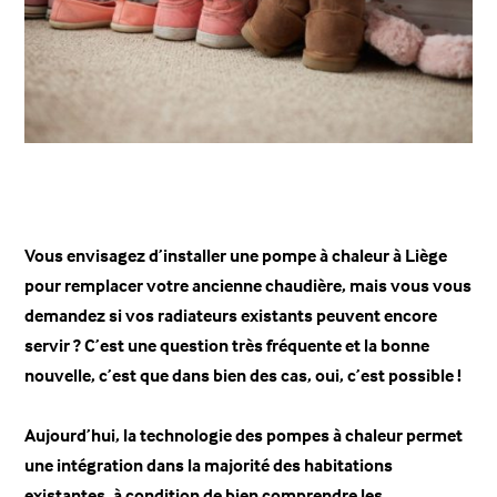
Vous envisagez d’installer une pompe à chaleur à Liège
pour remplacer votre ancienne chaudière, mais vous vous
demandez si vos radiateurs existants peuvent encore
servir ?
C’est une question très fréquente et la bonne
nouvelle, c’est que dans bien des cas, oui, c’est possible !
Aujourd’hui, la technologie des pompes à chaleur permet
une intégration dans la majorité des habitations
existantes, à condition de bien comprendre les