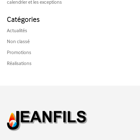
calendrier et les exceptions
Catégories
Actualités
Non classé
Promotions
Réalisations