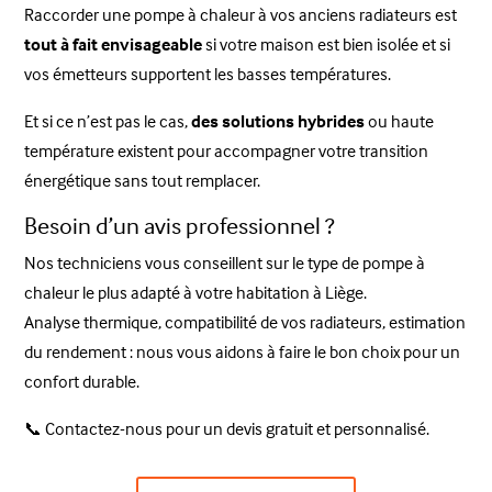
Raccorder une pompe à chaleur à vos anciens radiateurs est
tout à fait envisageable
si votre maison est bien isolée et si
vos émetteurs supportent les basses températures.
Et si ce n’est pas le cas,
des solutions hybrides
ou haute
température existent pour accompagner votre transition
énergétique sans tout remplacer.
Besoin d’un avis professionnel ?
Nos techniciens vous conseillent sur le type de pompe à
chaleur le plus adapté à votre habitation à Liège.
Analyse thermique, compatibilité de vos radiateurs, estimation
du rendement : nous vous aidons à faire le bon choix pour un
confort durable.
📞 Contactez-nous pour un devis gratuit et personnalisé.