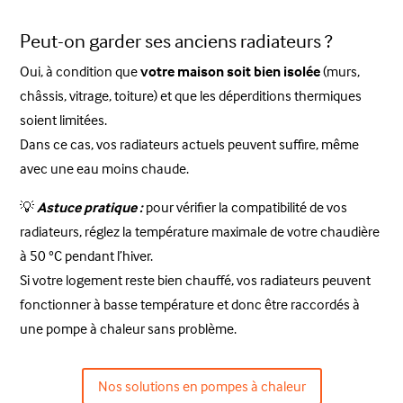
Peut-on garder ses anciens radiateurs ?
Oui, à condition que
votre maison soit bien isolée
(murs,
châssis, vitrage, toiture) et que les déperditions thermiques
soient limitées.
Dans ce cas, vos radiateurs actuels peuvent suffire, même
avec une eau moins chaude.
💡
Astuce pratique :
pour vérifier la compatibilité de vos
radiateurs, réglez la température maximale de votre chaudière
à 50 °C pendant l’hiver.
Si votre logement reste bien chauffé, vos radiateurs peuvent
fonctionner à basse température et donc être raccordés à
une pompe à chaleur sans problème.
Nos solutions en pompes à chaleur