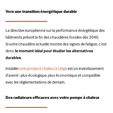
Vers une transition énergétique durable
La directive européenne sur la performance énergétique des
bâtiments prévoit la fin des chaudières fossiles dès 2040.
Si votre chaudière actuelle montre des signes de fatigue, c’est
donc
le moment idéal pour étudier les alternatives
durables.
Installer
une pompe à chaleur à Liège
est un investissement
d’avenir : plus écologique, plus économique et compatible
avec les réglementations de demain.
Des radiateurs efficaces avec votre pompe à chaleur