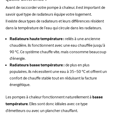
Avant de raccorder votre pompe à chaleur, il est important de
savoir quel type de radiateurs équipe votre logement.
Il existe deux types de radiateurs et leurs différences résident
dans la température de l’eau qui circule dans les radiateurs.
Radiateurs haute température :
reliés à une ancienne
chaudière, ils fonctionnent avec une eau chauffée jusqu’à
90 °C. Ce système chauffe vite, mais consomme beaucoup
d’énergie.
Radiateurs basse température :
de plus en plus
populaires, ils nécessitent une eau à 35–50 °C et offrent un
confort de chauffe stable tout en réduisant la facture
énergétique.
Les pompes à chaleur fonctionnent naturellement à
basse
température
. Elles sont donc idéales avec ce type
d’émetteurs ou avec un plancher chauffant.