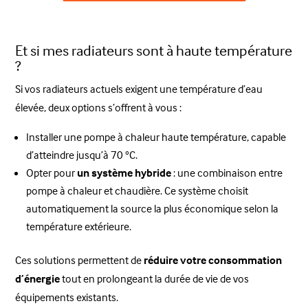
Et si mes radiateurs sont à haute température
?
Si vos radiateurs actuels exigent une température d’eau
élevée, deux options s’offrent à vous :
Installer une pompe à chaleur haute température, capable
d’atteindre jusqu’à 70 °C.
Opter pour
un système hybride
: une combinaison entre
pompe à chaleur et chaudière. Ce système choisit
automatiquement la source la plus économique selon la
température extérieure.
Ces solutions permettent de
réduire votre consommation
d’énergie
tout en prolongeant la durée de vie de vos
équipements existants.