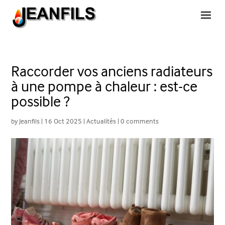
Raccorder vos anciens radiateurs
à une pompe à chaleur : est-ce
possible ?
by
Jeanfils
|
16 Oct 2025
|
Actualités
|
0 comments