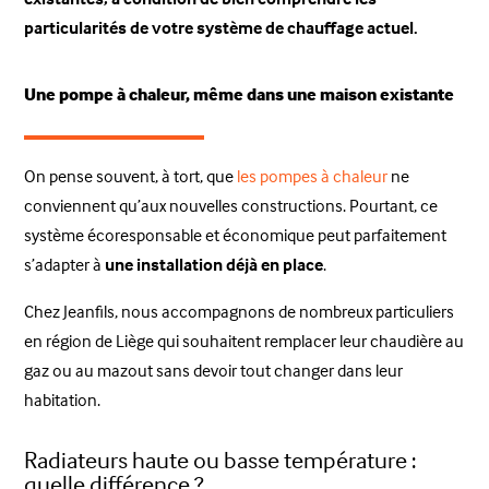
particularités de votre système de chauffage actuel.
Une pompe à chaleur, même dans une maison existante
On pense souvent, à tort, que
les pompes à chaleur
ne
conviennent qu’aux nouvelles constructions. Pourtant, ce
système écoresponsable et économique peut parfaitement
s’adapter à
une installation déjà en place
.
Chez Jeanfils, nous accompagnons de nombreux particuliers
en région de Liège qui souhaitent remplacer leur chaudière au
gaz ou au mazout sans devoir tout changer dans leur
habitation.
Radiateurs haute ou basse température :
quelle différence ?