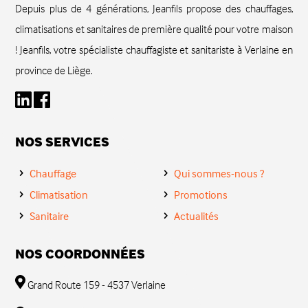
Depuis plus de 4 générations, Jeanfils propose des chauffages,
climatisations et sanitaires de première qualité pour votre maison
! Jeanfils, votre spécialiste chauffagiste et sanitariste à Verlaine en
province de Liège.
NOS SERVICES
Chauffage
Qui sommes-nous ?
Climatisation
Promotions
Sanitaire
Actualités
NOS COORDONNÉES
Grand Route 159 - 4537 Verlaine