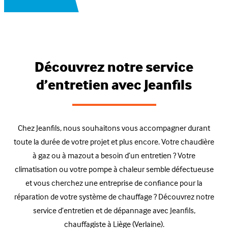
Découvrez notre service
d’entretien avec Jeanfils
Chez Jeanfils, nous souhaitons vous accompagner durant
toute la durée de votre projet et plus encore. Votre chaudière
à gaz ou à mazout a besoin d’un entretien ? Votre
climatisation ou votre pompe à chaleur semble défectueuse
et vous cherchez une entreprise de confiance pour la
réparation de votre système de chauffage ? Découvrez notre
service d’entretien et de dépannage avec Jeanfils,
chauffagiste à Liège (Verlaine).