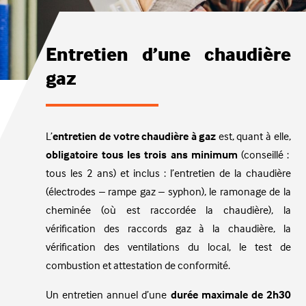
Entretien d’une chaudière
gaz
L’
entretien de votre chaudière à gaz
est, quant à elle,
obligatoire tous les trois ans minimum
(conseillé :
tous les 2 ans) et inclus : l’entretien de la chaudière
(électrodes – rampe gaz – syphon), le ramonage de la
cheminée (où est raccordée la chaudière), la
vérification des raccords gaz à la chaudière, la
vérification des ventilations du local, le test de
combustion et attestation de conformité.
Un entretien annuel d’une
durée maximale de 2h30