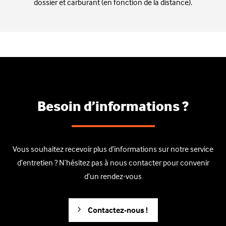
dossier et carburant (en fonction de la distance).
Besoin d’informations ?
Vous souhaitez recevoir plus d’informations sur notre service
d’entretien ? N’hésitez pas à nous contacter pour convenir
d’un rendez-vous
Contactez-nous !