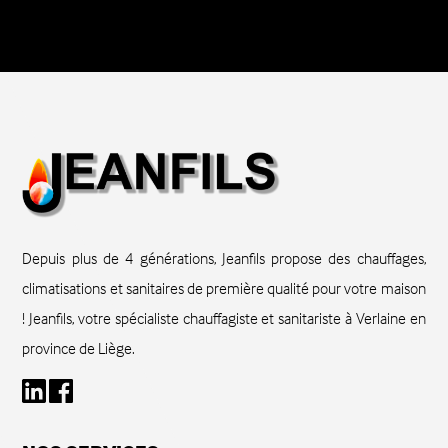
Depuis plus de 4 générations, Jeanfils propose des chauffages,
climatisations et sanitaires de première qualité pour votre maison
! Jeanfils, votre spécialiste chauffagiste et sanitariste à Verlaine en
province de Liège.