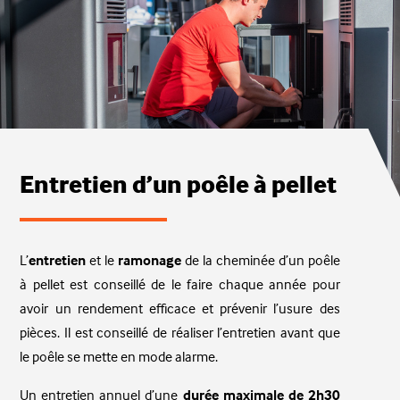
Entretien d’un poêle à pellet
L’
entretien
et le
ramonage
de la cheminée d’un poêle
à pellet est conseillé de le faire chaque année pour
avoir un rendement efficace et prévenir l’usure des
pièces. Il est conseillé de réaliser l’entretien avant que
le poêle se mette en mode alarme.
Un entretien annuel d’une
durée maximale de 2h30