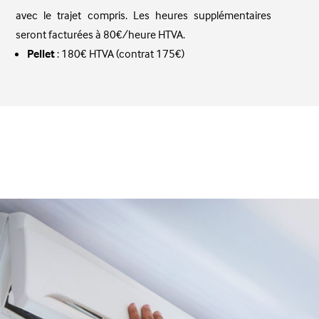
avec le trajet compris. Les heures supplémentaires
seront facturées à 80€/heure HTVA.
Pellet
: 180€ HTVA (contrat 175€)