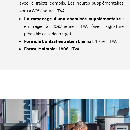
avec le trajets compris. Les heures supplémentaires
sont à 80€/heure HTVA.
Le ramonage d’une cheminée supplémentaire
:
en régie à 80€/heure HTVA (avec signature
préalable de la décharge).
Formule Contrat entretien biennal
: 175€ HTVA
Formule simple
: 180€ HTVA