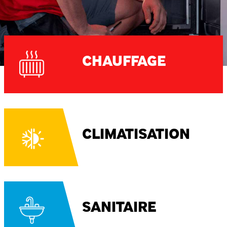
CHAUFFAGE
CLIMATISATION
SANITAIRE