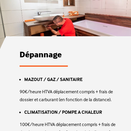
Dépannage
MAZOUT / GAZ / SANITAIRE
​90€/heure
HTVA déplacement compris + frais de
dossier et carburant (en fonction de la distance).
CLIMATISATION / POMPE A CHALEUR
100€/heure
HTVA déplacement compris + frais de