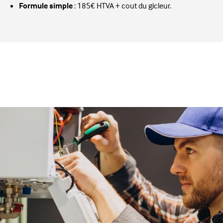
Formule simple
: 185€ HTVA + cout du gicleur.