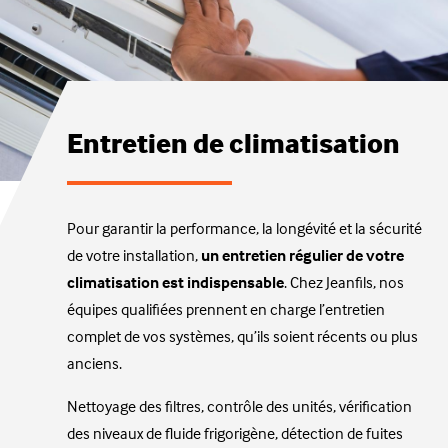
Entretien de climatisation
Pour garantir la performance, la longévité et la sécurité
de votre installation,
un entretien régulier de votre
climatisation est indispensable
. Chez Jeanfils, nos
équipes qualifiées prennent en charge l’entretien
complet de vos systèmes, qu’ils soient récents ou plus
anciens.
Nettoyage des filtres, contrôle des unités, vérification
des niveaux de fluide frigorigène, détection de fuites