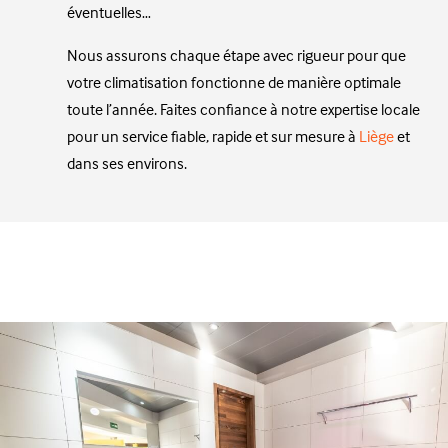
éventuelles…
Nous assurons chaque étape avec rigueur pour que
votre climatisation fonctionne de manière optimale
toute l’année. Faites confiance à notre expertise locale
pour un service fiable, rapide et sur mesure à
Liège
et
dans ses environs.