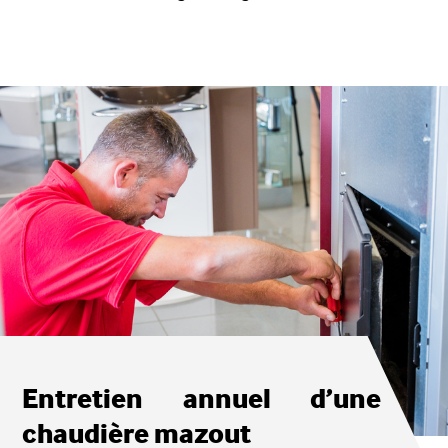
Entretien annuel d’une
chaudière mazout