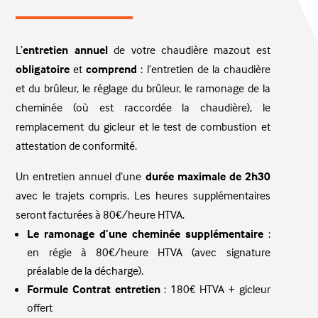
L’
entretien annuel
de votre chaudière mazout est
obligatoire
et
comprend
: l’entretien de la chaudière
et du brûleur, le réglage du brûleur, le ramonage de la
cheminée (où est raccordée la chaudière), le
remplacement du gicleur et le test de combustion et
attestation de conformité.
Un entretien annuel d’une
durée maximale de 2h30
avec le trajets compris. Les heures supplémentaires
seront facturées à 80€/heure HTVA.
Le ramonage d’une cheminée supplémentaire
:
en régie à 80€/heure HTVA (avec signature
préalable de la décharge).
Formule Contrat entretien
: 180€ HTVA + gicleur
offert