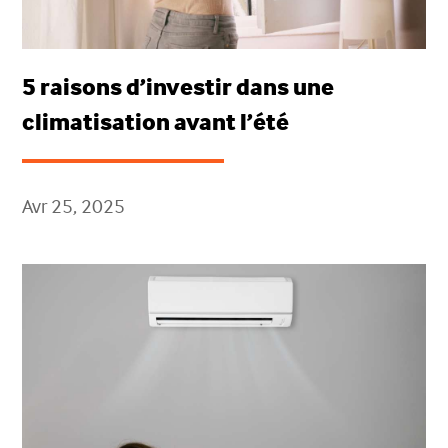
5 raisons d’investir dans une
climatisation avant l’été
Avr 25, 2025