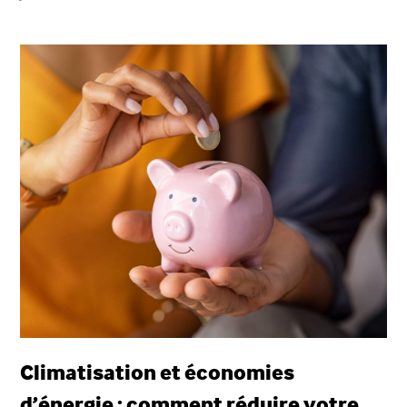
Climatisation et économies
d’énergie : comment réduire votre