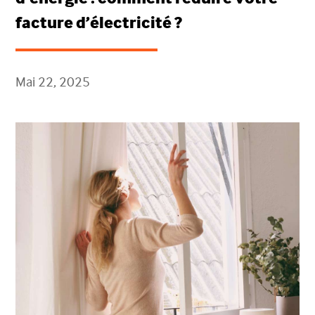
facture d’électricité ?
Mai 22, 2025