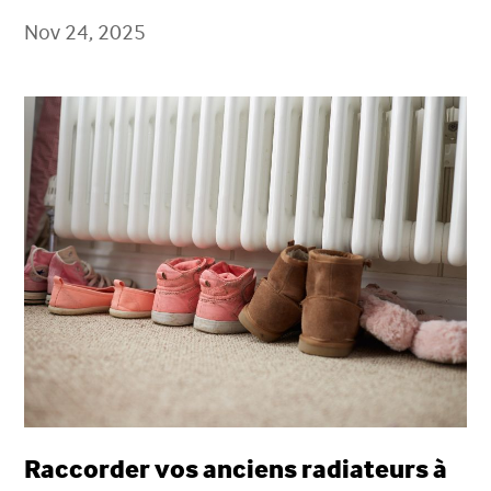
Nov 24, 2025
Raccorder vos anciens radiateurs à