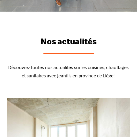
Nos actualités
Découvrez toutes nos actualités sur les cuisines, chauffages
et sanitaires avec Jeanfils en province de Liège !