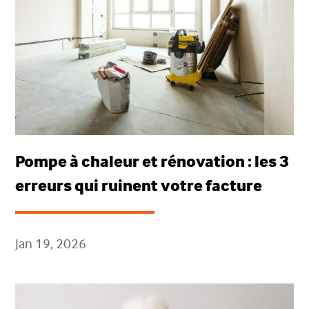
Pompe à chaleur et rénovation : les 3
erreurs qui ruinent votre facture
Jan 19, 2026