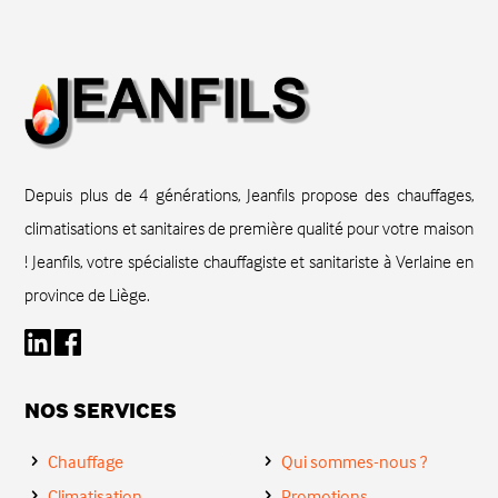
Depuis plus de 4 générations, Jeanfils propose des chauffages,
climatisations et sanitaires de première qualité pour votre maison
! Jeanfils, votre spécialiste chauffagiste et sanitariste à Verlaine en
province de Liège.
NOS SERVICES
Chauffage
Qui sommes-nous ?
Climatisation
Promotions