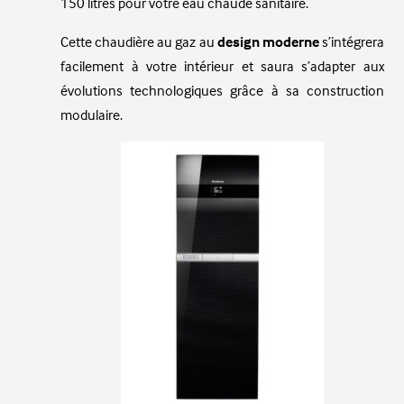
150 litres pour votre eau chaude sanitaire.
Cette chaudière au gaz au
design moderne
s’intégrera
facilement à votre intérieur et saura s’adapter aux
évolutions technologiques grâce à sa construction
modulaire.