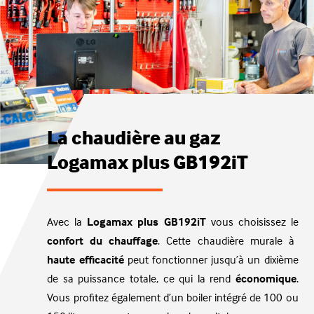
La chaudière au gaz
Logamax plus GB192iT
Avec la
Logamax plus GB192iT
vous choisissez le
confort du chauffage
. Cette chaudière murale à
haute efficacité
peut fonctionner jusqu’à un dixième
de sa puissance totale, ce qui la rend
économique
.
Vous profitez également d’un boiler intégré de 100 ou