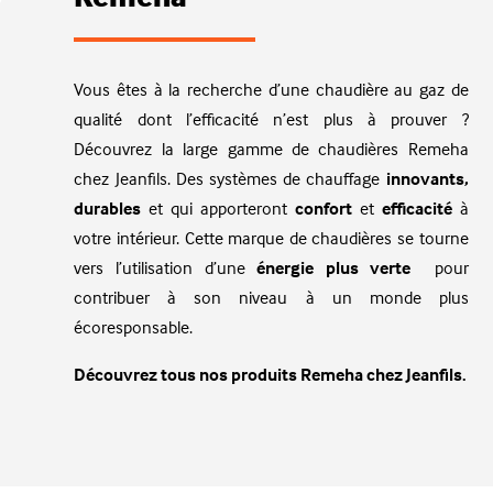
Vous êtes à la recherche d’une chaudière au gaz de
qualité dont l’efficacité n’est plus à prouver ?
Découvrez la large gamme de chaudières Remeha
chez Jeanfils. Des systèmes de chauffage
innovants,
durables
et qui apporteront
confort
et
efficacité
à
votre intérieur. Cette marque de chaudières se tourne
vers l’utilisation d’une
énergie
plus
verte
pour
contribuer à son niveau à un monde plus
écoresponsable.
Découvrez tous nos produits Remeha chez Jeanfils.