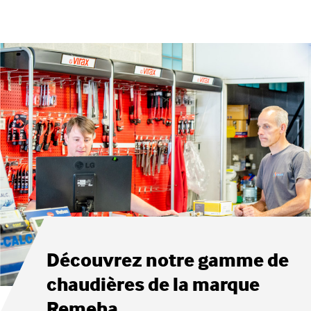
Découvrez notre gamme de
chaudières de la marque
Remeha