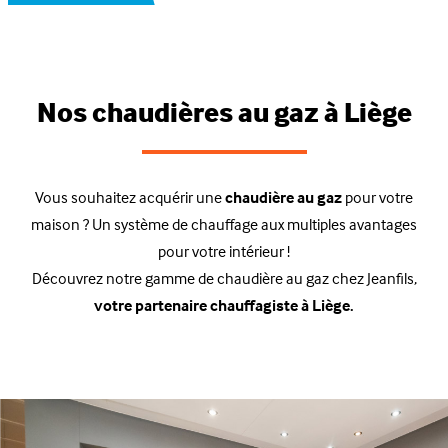
Nos chaudières au gaz à Liège
Vous souhaitez acquérir une
chaudière au gaz
pour votre
maison ? Un système de chauffage aux multiples avantages
pour votre intérieur !
Découvrez notre gamme de chaudière au gaz chez Jeanfils,
votre partenaire chauffagiste à Liège.