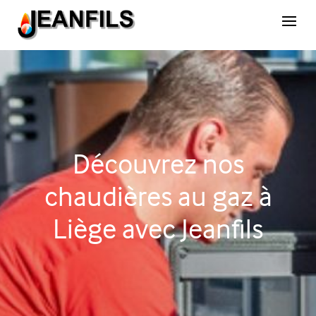
Découvrez nos
chaudières au gaz à
Liège avec Jeanfils