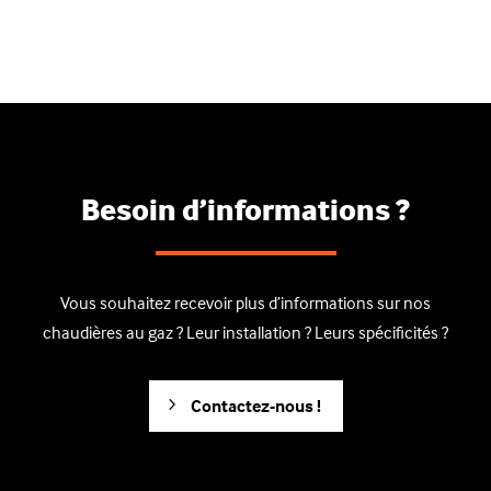
Besoin d’informations ?
Vous souhaitez recevoir plus d’informations sur nos
chaudières au gaz ? Leur installation ? Leurs spécificités ?
Contactez-nous !