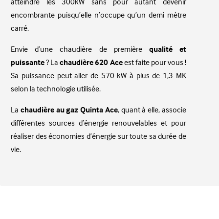
atteindre les 300kW sans pour autant devenir
encombrante puisqu’elle n’occupe qu’un demi mètre
carré.
Envie d’une chaudière de première
qualité et
puissante
? La
chaudière 620 Ace
est faite pour vous !
Sa puissance peut aller de 570 kW à plus de 1,3 MK
selon la technologie utilisée.
La
chaudière au gaz Quinta Ace
, quant à elle, associe
différentes sources d’énergie renouvelables et pour
réaliser des économies d’énergie sur toute sa durée de
vie.