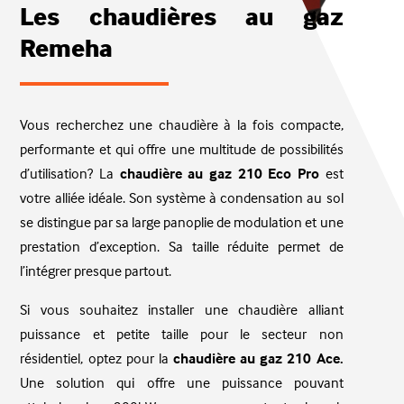
Les chaudières au gaz
Remeha
Vous recherchez une chaudière à la fois compacte,
performante et qui offre une multitude de possibilités
d’utilisation? La
chaudière au gaz 210 Eco Pro
est
votre alliée idéale. Son système à condensation au sol
se distingue par sa large panoplie de modulation et une
prestation d’exception. Sa taille réduite permet de
l’intégrer presque partout.
Si vous souhaitez installer une chaudière alliant
puissance et petite taille pour le secteur non
résidentiel, optez pour la
chaudière au gaz 210 Ace.
Une solution qui offre une puissance pouvant