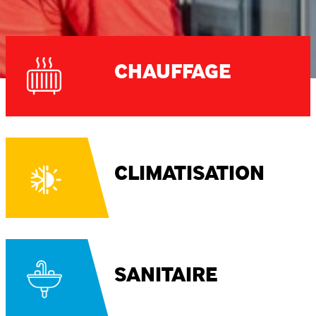
CHAUFFAGE
CLIMATISATION
SANITAIRE