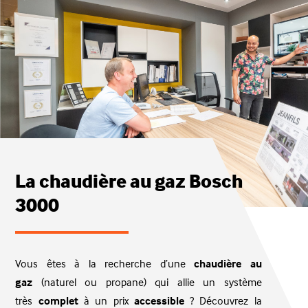
La chaudière au gaz Bosch
3000
Vous êtes à la recherche d’une
chaudière au
gaz
(naturel ou propane) qui allie un système
très
complet
à un prix
accessible
? Découvrez la