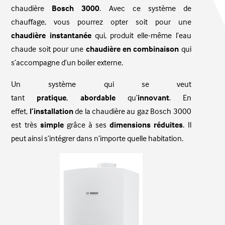
chaudière
Bosch 3000
. Avec ce système de
chauffage, vous pourrez opter soit pour une
chaudière
instantanée
qui, produit elle-même l’eau
chaude soit pour une
chaudière en combinaison
qui
s’accompagne d’un boiler externe.
Un système qui se veut
tant
pratique
,
abordable
qu’
innovant
. En
effet,
l’installation
de la chaudière au gaz Bosch 3000
est très
simple
grâce à ses
dimensions réduites
. Il
peut ainsi s’intégrer dans n’importe quelle habitation.