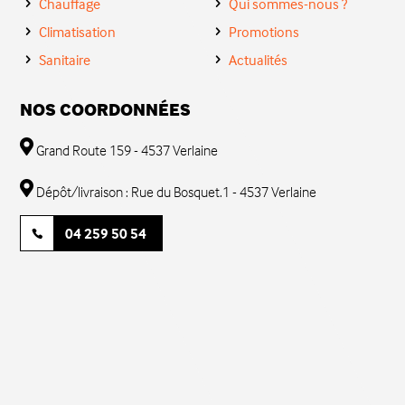
Chauffage
Qui sommes-nous ?
Climatisation
Promotions
Sanitaire
Actualités
NOS COORDONNÉES
Grand Route 159 - 4537 Verlaine
Dépôt/livraison : Rue du Bosquet.1 - 4537 Verlaine
04 259 50 54