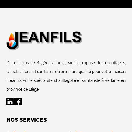
Depuis plus de 4 générations, Jeanfils propose des chauffages,
climatisations et sanitaires de première qualité pour votre maison
! Jeanfils, votre spécialiste chauffagiste et sanitariste à Verlaine en
province de Liège.
NOS SERVICES